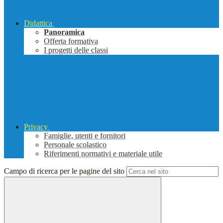
Didattica
Panoramica
Offerta formativa
I progetti delle classi
Privacy
Famiglie, utenti e fornitori
Personale scolastico
Riferimenti normativi e materiale utile
Campo di ricerca per le pagine del sito