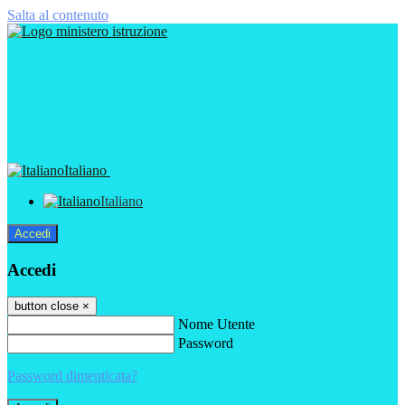
Salta al contenuto
Italiano
Italiano
Accedi
Accedi
button close
×
Nome Utente
Password
Password dimenticata?