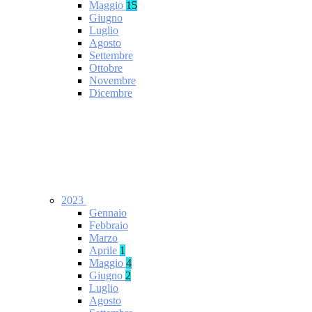
Maggio
15
Giugno
Luglio
Agosto
Settembre
Ottobre
Novembre
Dicembre
2023
Gennaio
Febbraio
Marzo
Aprile
1
Maggio
4
Giugno
2
Luglio
Agosto