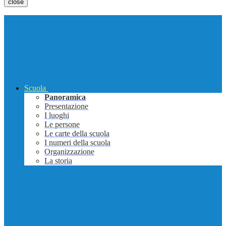
close
Scuola
Panoramica
Presentazione
I luoghi
Le persone
Le carte della scuola
I numeri della scuola
Organizzazione
La storia