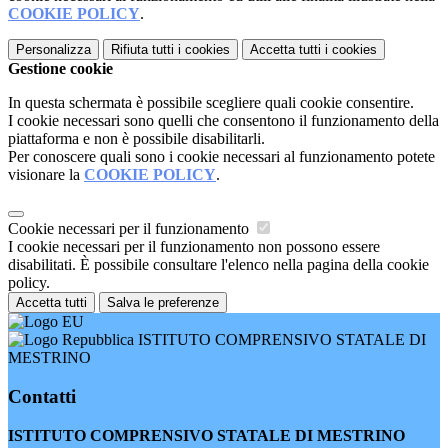
COOKIE POLICY
.
Personalizza
Rifiuta tutti
i cookies
Accetta tutti
i cookies
Gestione cookie
In questa schermata è possibile scegliere quali cookie consentire.
I cookie necessari sono quelli che consentono il funzionamento della
piattaforma e non è possibile disabilitarli.
Per conoscere quali sono i cookie necessari al funzionamento potete
visionare la
COOKIE POLICY
.
Cookie necessari per il funzionamento
I cookie necessari per il funzionamento non possono essere
disabilitati. È possibile consultare l'elenco nella pagina della cookie
policy.
Accetta tutti
Salva le preferenze
ISTITUTO COMPRENSIVO STATALE DI
MESTRINO
Contatti
ISTITUTO COMPRENSIVO STATALE DI MESTRINO