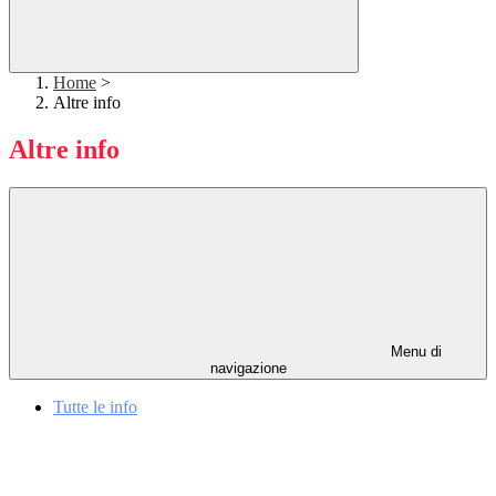
Home
>
Altre info
Altre info
Menu di
navigazione
Tutte le info