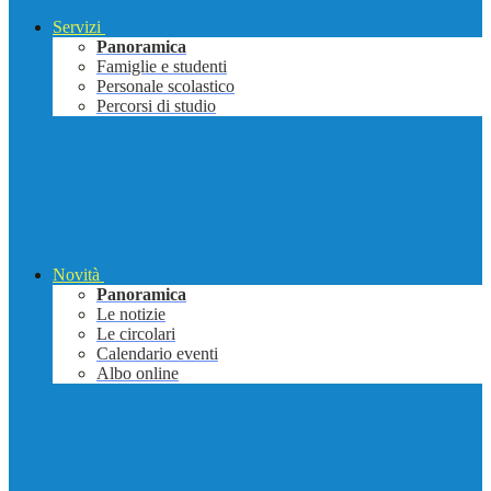
Servizi
Panoramica
Famiglie e studenti
Personale scolastico
Percorsi di studio
Novità
Panoramica
Le notizie
Le circolari
Calendario eventi
Albo online