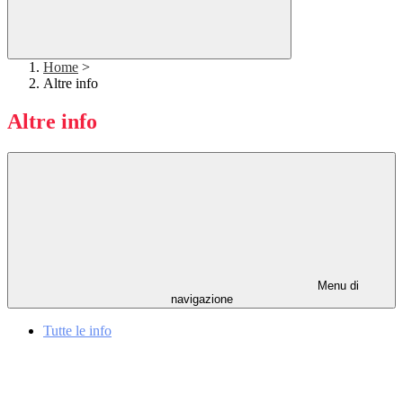
Home
>
Altre info
Altre info
Menu di
navigazione
Tutte le info