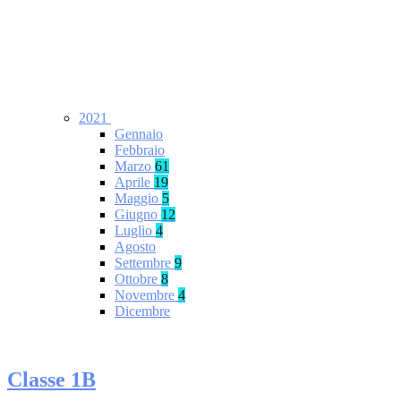
2021
Gennaio
Febbraio
Marzo
61
Aprile
19
Maggio
5
Giugno
12
Luglio
4
Agosto
Settembre
9
Ottobre
8
Novembre
4
Dicembre
Classe 1B