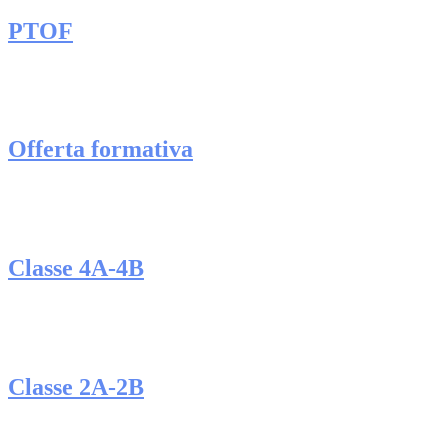
PTOF
Offerta formativa
Classe 4A-4B
Classe 2A-2B