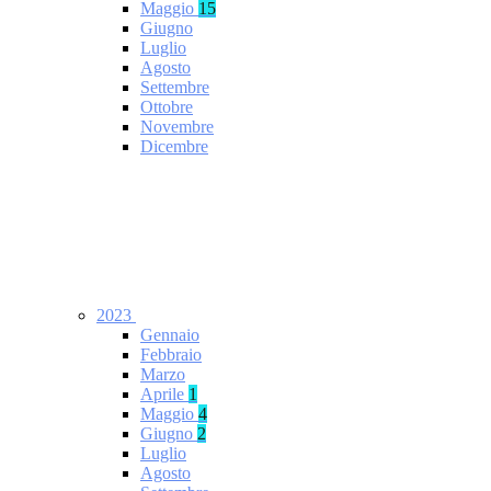
Maggio
15
Giugno
Luglio
Agosto
Settembre
Ottobre
Novembre
Dicembre
2023
Gennaio
Febbraio
Marzo
Aprile
1
Maggio
4
Giugno
2
Luglio
Agosto