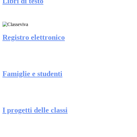
Libri di testo
Registro elettronico
Famiglie e studenti
I progetti delle classi