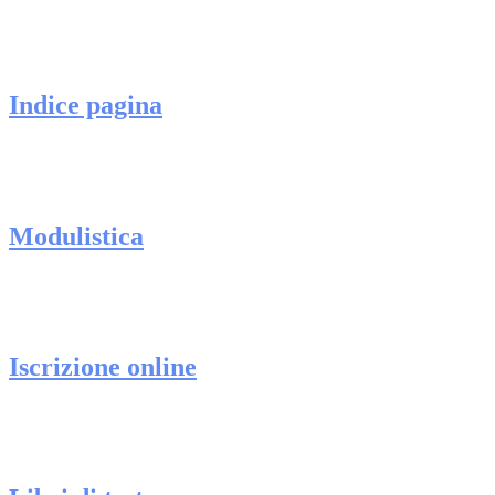
Indice pagina
Modulistica
Iscrizione online