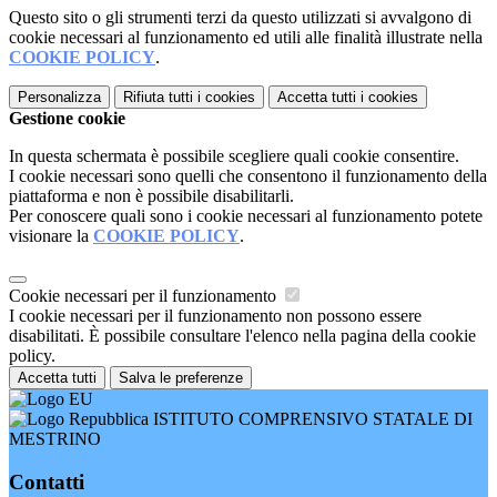
Questo sito o gli strumenti terzi da questo utilizzati si avvalgono di
cookie necessari al funzionamento ed utili alle finalità illustrate nella
COOKIE POLICY
.
Personalizza
Rifiuta tutti
i cookies
Accetta tutti
i cookies
Gestione cookie
In questa schermata è possibile scegliere quali cookie consentire.
I cookie necessari sono quelli che consentono il funzionamento della
piattaforma e non è possibile disabilitarli.
Per conoscere quali sono i cookie necessari al funzionamento potete
visionare la
COOKIE POLICY
.
Cookie necessari per il funzionamento
I cookie necessari per il funzionamento non possono essere
disabilitati. È possibile consultare l'elenco nella pagina della cookie
policy.
Accetta tutti
Salva le preferenze
ISTITUTO COMPRENSIVO STATALE DI
MESTRINO
Contatti