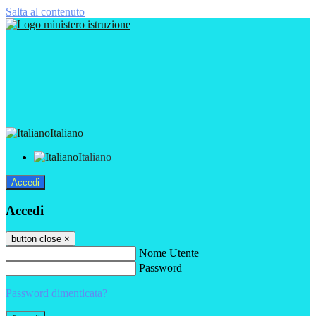
Salta al contenuto
Italiano
Italiano
Accedi
Accedi
button close
×
Nome Utente
Password
Password dimenticata?