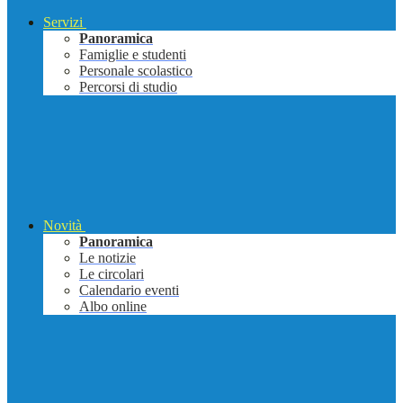
Servizi
Panoramica
Famiglie e studenti
Personale scolastico
Percorsi di studio
Novità
Panoramica
Le notizie
Le circolari
Calendario eventi
Albo online