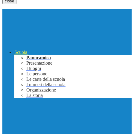
close
Scuola
Panoramica
Presentazione
I luoghi
Le persone
Le carte della scuola
I numeri della scuola
Organizzazione
La storia