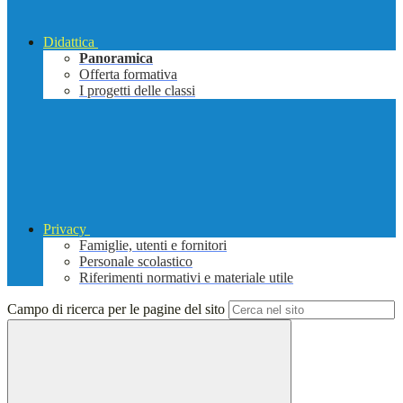
Didattica
Panoramica
Offerta formativa
I progetti delle classi
Privacy
Famiglie, utenti e fornitori
Personale scolastico
Riferimenti normativi e materiale utile
Campo di ricerca per le pagine del sito