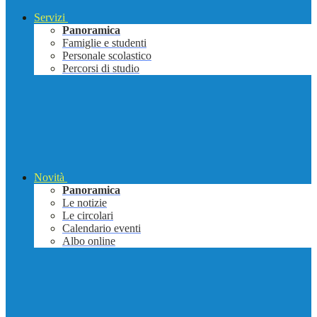
Servizi
Panoramica
Famiglie e studenti
Personale scolastico
Percorsi di studio
Novità
Panoramica
Le notizie
Le circolari
Calendario eventi
Albo online