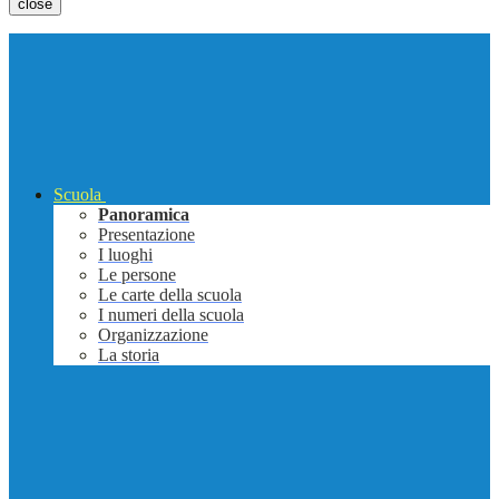
close
Scuola
Panoramica
Presentazione
I luoghi
Le persone
Le carte della scuola
I numeri della scuola
Organizzazione
La storia