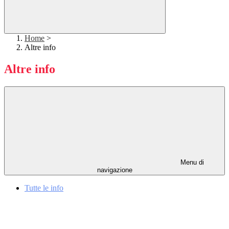
Home
>
Altre info
Altre info
Menu di
navigazione
Tutte le info