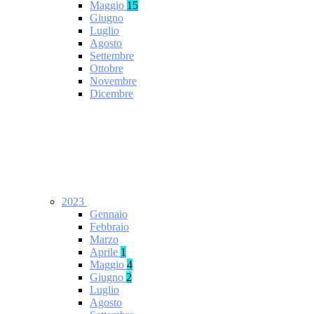
Maggio
15
Giugno
Luglio
Agosto
Settembre
Ottobre
Novembre
Dicembre
2023
Gennaio
Febbraio
Marzo
Aprile
1
Maggio
4
Giugno
2
Luglio
Agosto