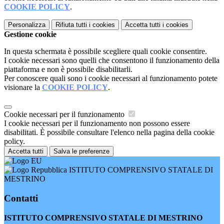
COOKIE POLICY
.
Personalizza
Rifiuta tutti
i cookies
Accetta tutti
i cookies
Gestione cookie
In questa schermata è possibile scegliere quali cookie consentire.
I cookie necessari sono quelli che consentono il funzionamento della
piattaforma e non è possibile disabilitarli.
Per conoscere quali sono i cookie necessari al funzionamento potete
visionare la
COOKIE POLICY
.
Cookie necessari per il funzionamento
I cookie necessari per il funzionamento non possono essere
disabilitati. È possibile consultare l'elenco nella pagina della cookie
policy.
Accetta tutti
Salva le preferenze
ISTITUTO COMPRENSIVO STATALE DI
MESTRINO
Contatti
ISTITUTO COMPRENSIVO STATALE DI MESTRINO