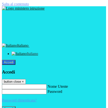
Salta al contenuto
Italiano
Italiano
Accedi
Accedi
button close
×
Nome Utente
Password
Password dimenticata?