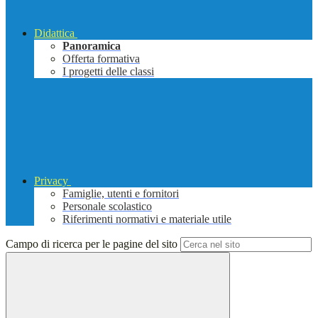
Didattica
Panoramica
Offerta formativa
I progetti delle classi
Privacy
Famiglie, utenti e fornitori
Personale scolastico
Riferimenti normativi e materiale utile
Campo di ricerca per le pagine del sito