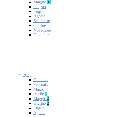
Maggio
15
Giugno
Luglio
Agosto
Settembre
Ottobre
Novembre
Dicembre
2023
Gennaio
Febbraio
Marzo
Aprile
1
Maggio
4
Giugno
2
Luglio
Agosto