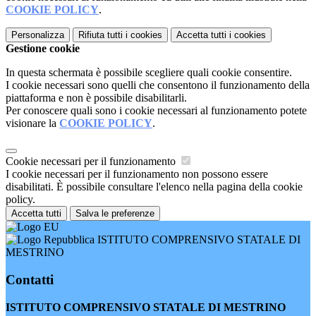
COOKIE POLICY
.
Personalizza
Rifiuta tutti
i cookies
Accetta tutti
i cookies
Gestione cookie
In questa schermata è possibile scegliere quali cookie consentire.
I cookie necessari sono quelli che consentono il funzionamento della
piattaforma e non è possibile disabilitarli.
Per conoscere quali sono i cookie necessari al funzionamento potete
visionare la
COOKIE POLICY
.
Cookie necessari per il funzionamento
I cookie necessari per il funzionamento non possono essere
disabilitati. È possibile consultare l'elenco nella pagina della cookie
policy.
Accetta tutti
Salva le preferenze
ISTITUTO COMPRENSIVO STATALE DI
MESTRINO
Contatti
ISTITUTO COMPRENSIVO STATALE DI MESTRINO