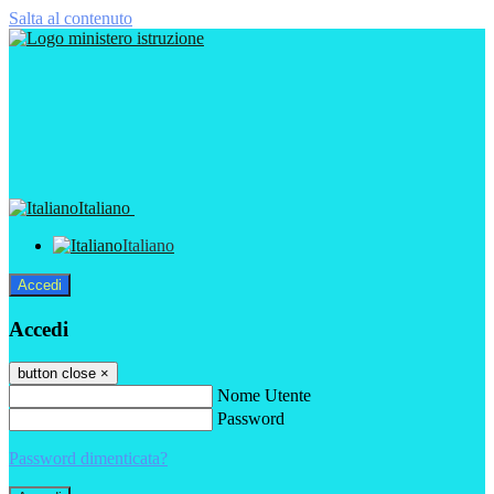
Salta al contenuto
Italiano
Italiano
Accedi
Accedi
button close
×
Nome Utente
Password
Password dimenticata?