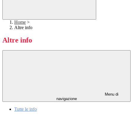
Home
>
Altre info
Altre info
Menu di
navigazione
Tutte le info