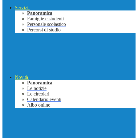
Servizi
Panoramica
Famiglie e studenti
Personale scolastico
Percorsi di studio
Novità
Panoramica
Le notizie
Le circolari
Calendario eventi
Albo online