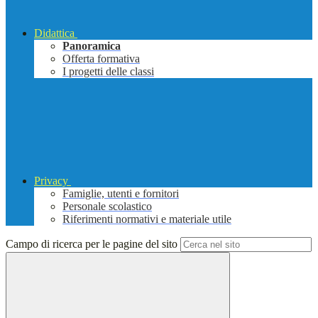
Didattica
Panoramica
Offerta formativa
I progetti delle classi
Privacy
Famiglie, utenti e fornitori
Personale scolastico
Riferimenti normativi e materiale utile
Campo di ricerca per le pagine del sito