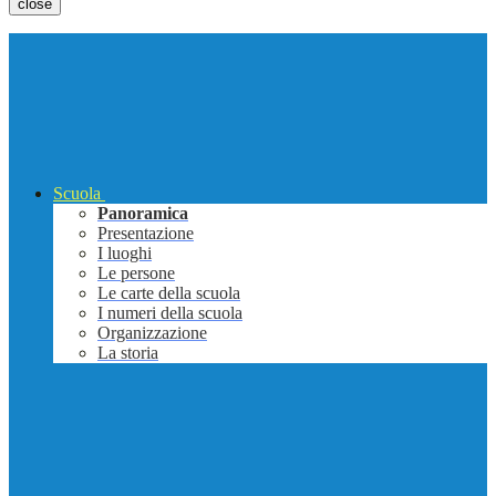
close
Scuola
Panoramica
Presentazione
I luoghi
Le persone
Le carte della scuola
I numeri della scuola
Organizzazione
La storia