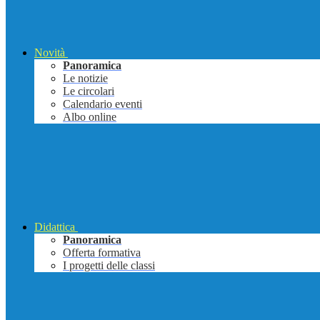
Novità
Panoramica
Le notizie
Le circolari
Calendario eventi
Albo online
Didattica
Panoramica
Offerta formativa
I progetti delle classi