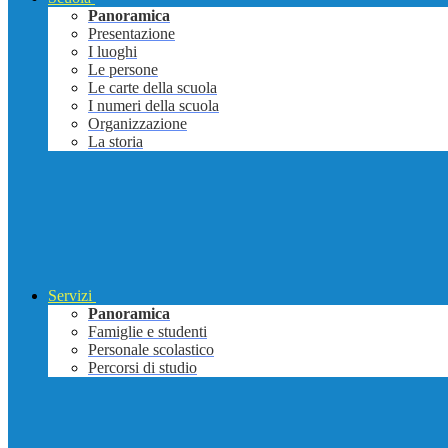
Panoramica
Presentazione
I luoghi
Le persone
Le carte della scuola
I numeri della scuola
Organizzazione
La storia
Servizi
Panoramica
Famiglie e studenti
Personale scolastico
Percorsi di studio