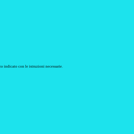
o indicato con le istruzioni necessarie.