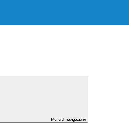
Menu di navigazione