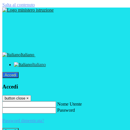
Salta al contenuto
Italiano
Italiano
Accedi
Accedi
button close
×
Nome Utente
Password
Password dimenticata?