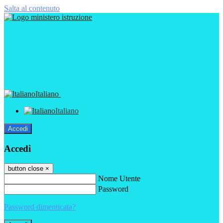
Salta al contenuto
Italiano
Italiano
Accedi
Accedi
button close
×
Nome Utente
Password
Password dimenticata?