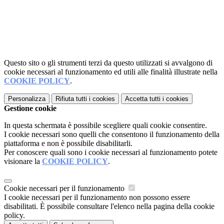
Questo sito o gli strumenti terzi da questo utilizzati si avvalgono di
cookie necessari al funzionamento ed utili alle finalità illustrate nella
COOKIE POLICY
.
Personalizza
Rifiuta tutti
i cookies
Accetta tutti
i cookies
Gestione cookie
In questa schermata è possibile scegliere quali cookie consentire.
I cookie necessari sono quelli che consentono il funzionamento della
piattaforma e non è possibile disabilitarli.
Per conoscere quali sono i cookie necessari al funzionamento potete
visionare la
COOKIE POLICY
.
Cookie necessari per il funzionamento
I cookie necessari per il funzionamento non possono essere
disabilitati. È possibile consultare l'elenco nella pagina della cookie
policy.