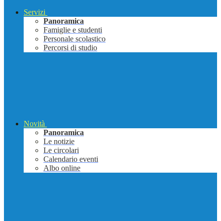
Servizi
Panoramica
Famiglie e studenti
Personale scolastico
Percorsi di studio
Novità
Panoramica
Le notizie
Le circolari
Calendario eventi
Albo online