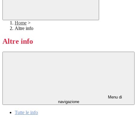
Home
>
Altre info
Altre info
Menu di
navigazione
Tutte le info