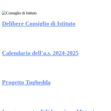
Delibere Consiglio di Istituto
Calendario dell'a.s. 2024-2025
Progetto Tughedda