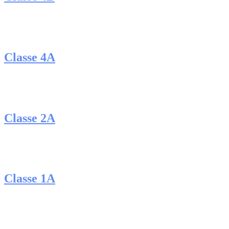
Classe 4A
Classe 2A
Classe 1A