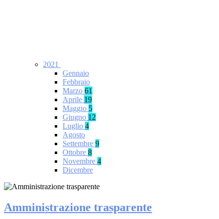
2021
Gennaio
Febbraio
Marzo
61
Aprile
19
Maggio
5
Giugno
12
Luglio
4
Agosto
Settembre
9
Ottobre
8
Novembre
4
Dicembre
Amministrazione trasparente