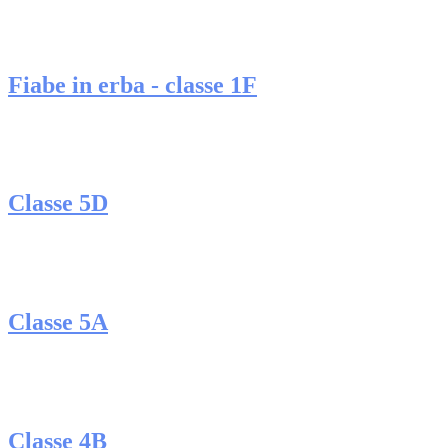
Fiabe in erba - classe 1F
Classe 5D
Classe 5A
Classe 4B