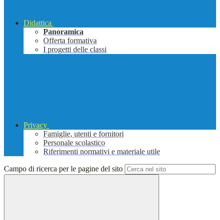
Didattica
Panoramica
Offerta formativa
I progetti delle classi
Privacy
Famiglie, utenti e fornitori
Personale scolastico
Riferimenti normativi e materiale utile
Campo di ricerca per le pagine del sito