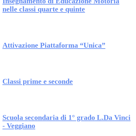
Insegnamento di Educazione Motoria
nelle classi quarte e quinte
Attivazione Piattaforma “Unica”
Classi prime e seconde
Scuola secondaria di 1° grado L.Da Vinci
- Veggiano