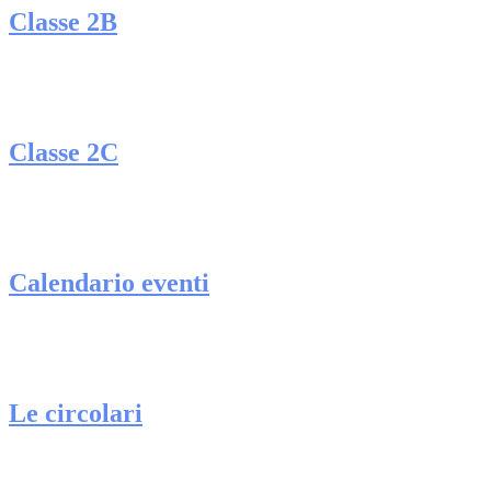
Classe 2B
Classe 2C
Calendario eventi
Le circolari