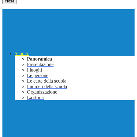
close
Scuola
Panoramica
Presentazione
I luoghi
Le persone
Le carte della scuola
I numeri della scuola
Organizzazione
La storia