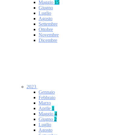
Maggio
15
Giugno
Luglio
Agosto
Settembre
Ottobre
Novembre
Dicembre
2023
Gennaio
Febbraio
Marzo
Aprile
1
Maggio
4
Giugno
2
Luglio
Agosto