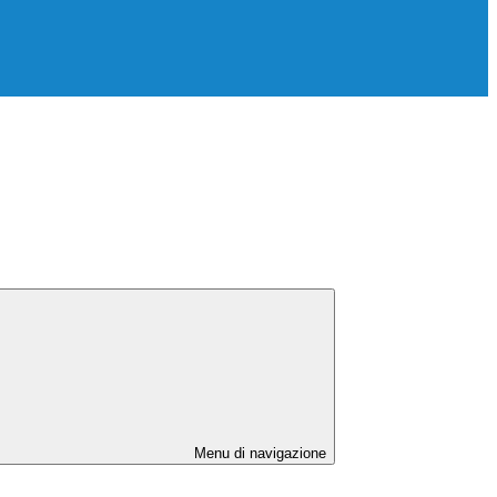
Menu di navigazione