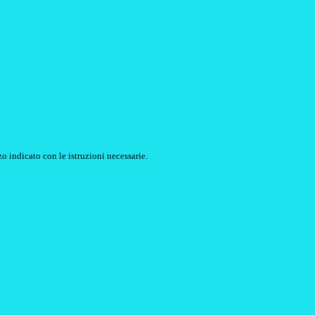
o indicato con le istruzioni necessarie.