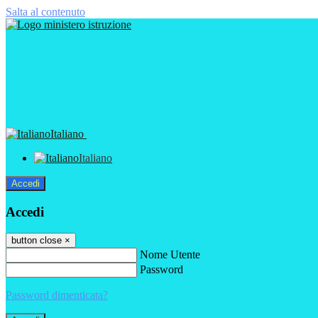
Salta al contenuto
Italiano
Italiano
Accedi
Accedi
button close
×
Nome Utente
Password
Password dimenticata?