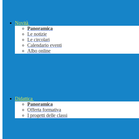
Novità
Panoramica
Le notizie
Le circolari
Calendario eventi
Albo online
Didattica
Panoramica
Offerta formativa
I progetti delle classi