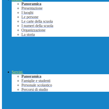
Panoramica
Presentazione
I luoghi
Le persone
Le carte della scuola
I numeri della scuola
Organizzazione
La storia
Servizi
Panoramica
Famiglie e studenti
Personale scolastico
Percorsi di studio