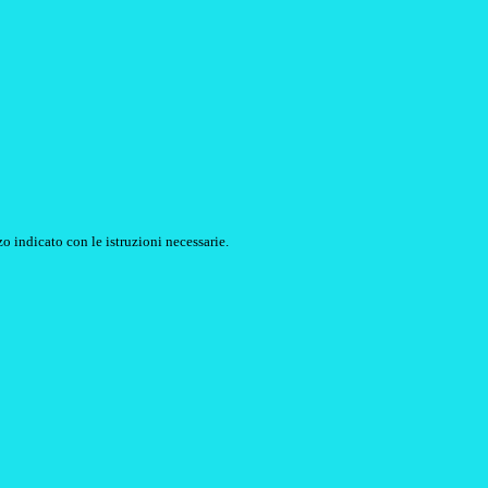
o indicato con le istruzioni necessarie.