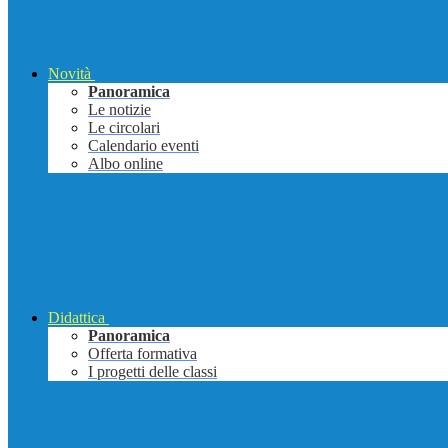
Novità
Panoramica
Le notizie
Le circolari
Calendario eventi
Albo online
Didattica
Panoramica
Offerta formativa
I progetti delle classi