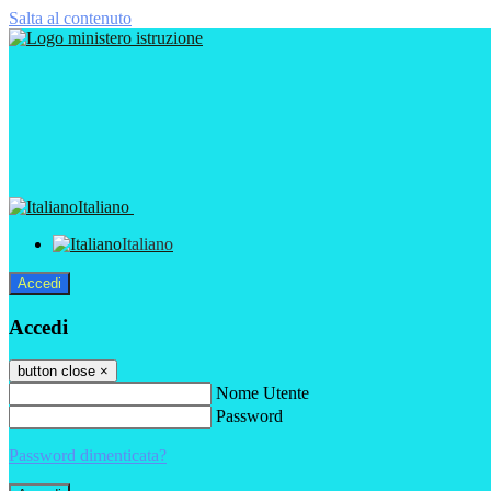
Salta al contenuto
Italiano
Italiano
Accedi
Accedi
button close
×
Nome Utente
Password
Password dimenticata?