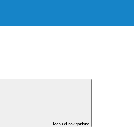
Menu di navigazione