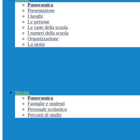
Panoramica
Presentazione
I luoghi
Le persone
Le carte della scuola
I numeri della scuola
Organizzazione
La storia
Servizi
Panoramica
Famiglie e studenti
Personale scolastico
Percorsi di studio