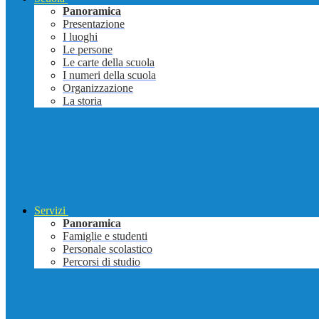
Panoramica
Presentazione
I luoghi
Le persone
Le carte della scuola
I numeri della scuola
Organizzazione
La storia
Servizi
Panoramica
Famiglie e studenti
Personale scolastico
Percorsi di studio