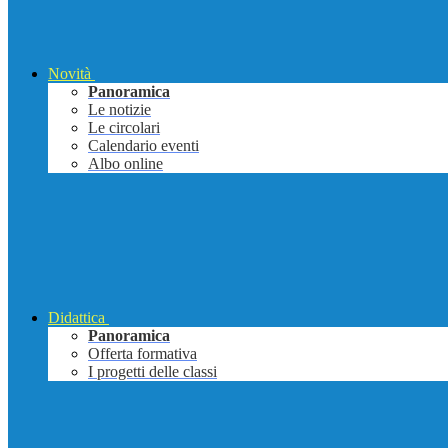
Novità
Panoramica
Le notizie
Le circolari
Calendario eventi
Albo online
Didattica
Panoramica
Offerta formativa
I progetti delle classi