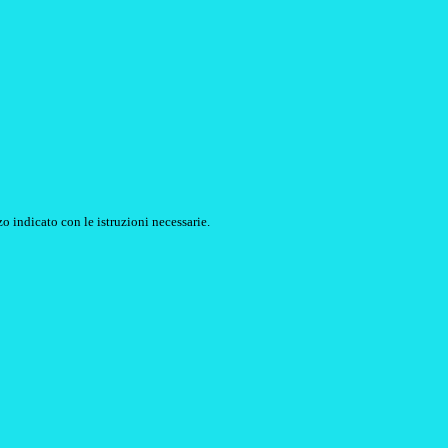
o indicato con le istruzioni necessarie.