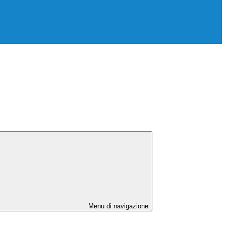
Menu di navigazione