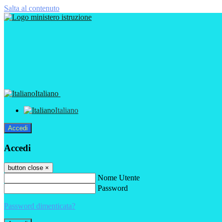
Salta al contenuto
Italiano
Italiano
Accedi
Accedi
button close
×
Nome Utente
Password
Password dimenticata?