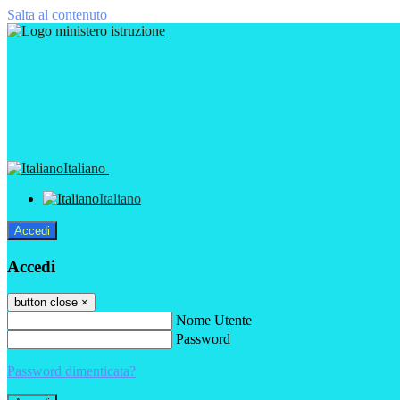
Salta al contenuto
Italiano
Italiano
Accedi
Accedi
button close
×
Nome Utente
Password
Password dimenticata?