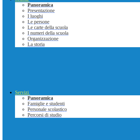
Panoramica
Presentazione
I luoghi
Le persone
Le carte della scuola
I numeri della scuola
Organizzazione
La storia
Servizi
Panoramica
Famiglie e studenti
Personale scolastico
Percorsi di studio