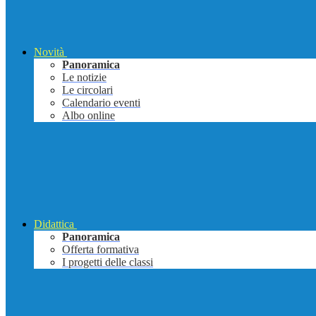
Novità
Panoramica
Le notizie
Le circolari
Calendario eventi
Albo online
Didattica
Panoramica
Offerta formativa
I progetti delle classi