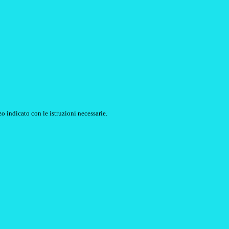
o indicato con le istruzioni necessarie.