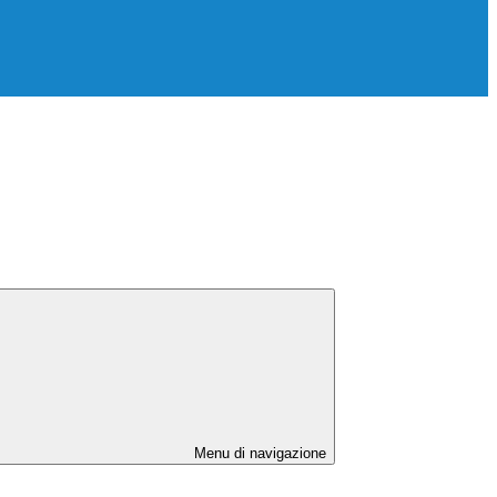
Menu di navigazione