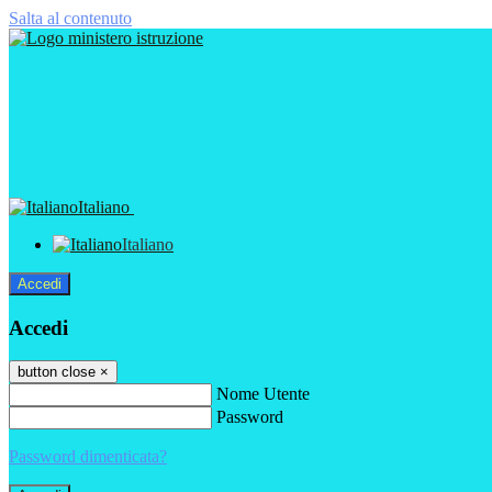
Salta al contenuto
Italiano
Italiano
Accedi
Accedi
button close
×
Nome Utente
Password
Password dimenticata?