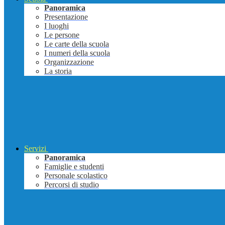
Panoramica
Presentazione
I luoghi
Le persone
Le carte della scuola
I numeri della scuola
Organizzazione
La storia
Servizi
Panoramica
Famiglie e studenti
Personale scolastico
Percorsi di studio