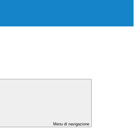
Menu di navigazione