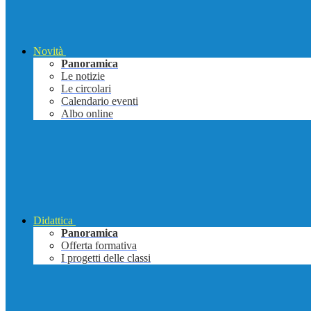
Novità
Panoramica
Le notizie
Le circolari
Calendario eventi
Albo online
Didattica
Panoramica
Offerta formativa
I progetti delle classi