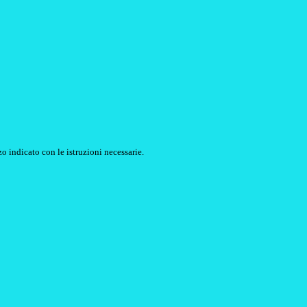
o indicato con le istruzioni necessarie.