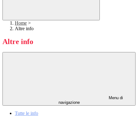
Home
>
Altre info
Altre info
Menu di
navigazione
Tutte le info