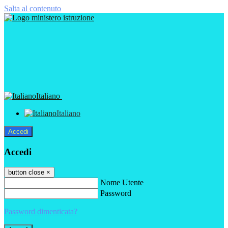
Salta al contenuto
Italiano
Italiano
Accedi
Accedi
button close
×
Nome Utente
Password
Password dimenticata?