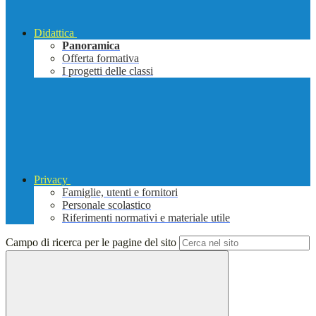
Didattica
Panoramica
Offerta formativa
I progetti delle classi
Privacy
Famiglie, utenti e fornitori
Personale scolastico
Riferimenti normativi e materiale utile
Campo di ricerca per le pagine del sito