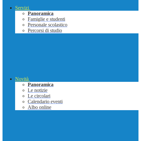
Servizi
Panoramica
Famiglie e studenti
Personale scolastico
Percorsi di studio
Novità
Panoramica
Le notizie
Le circolari
Calendario eventi
Albo online