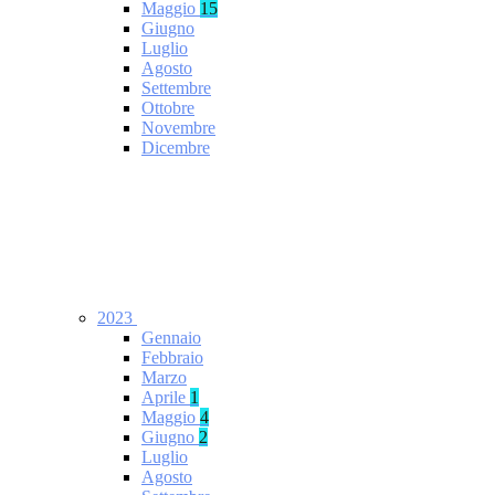
Maggio
15
Giugno
Luglio
Agosto
Settembre
Ottobre
Novembre
Dicembre
2023
Gennaio
Febbraio
Marzo
Aprile
1
Maggio
4
Giugno
2
Luglio
Agosto