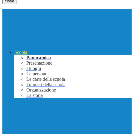
close
Scuola
Panoramica
Presentazione
I luoghi
Le persone
Le carte della scuola
I numeri della scuola
Organizzazione
La storia