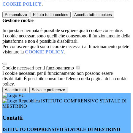
COOKIE POLICY
.
Personalizza
Rifiuta tutti
i cookies
Accetta tutti
i cookies
Gestione cookie
In questa schermata è possibile scegliere quali cookie consentire.
I cookie necessari sono quelli che consentono il funzionamento della
piattaforma e non è possibile disabilitarli.
Per conoscere quali sono i cookie necessari al funzionamento potete
visionare la
COOKIE POLICY
.
Cookie necessari per il funzionamento
I cookie necessari per il funzionamento non possono essere
disabilitati. È possibile consultare l'elenco nella pagina della cookie
policy.
Accetta tutti
Salva le preferenze
ISTITUTO COMPRENSIVO STATALE DI
MESTRINO
Contatti
ISTITUTO COMPRENSIVO STATALE DI MESTRINO